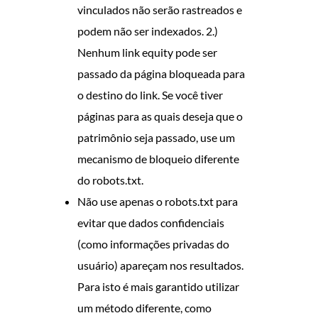
vinculados não serão rastreados e
podem não ser indexados. 2.)
Nenhum link equity pode ser
passado da página bloqueada para
o destino do link. Se você tiver
páginas para as quais deseja que o
patrimônio seja passado, use um
mecanismo de bloqueio diferente
do robots.txt.
Não use apenas o robots.txt para
evitar que dados confidenciais
(como informações privadas do
usuário) apareçam nos resultados.
Para isto é mais garantido utilizar
um método diferente, como