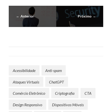
Anterior
Próximo
Acessibilidade
Anti-spam
Ataques Virtuais
ChatGPT
Comércio Eletrônico
Criptografia
CTA
Design Responsivo
Dispositivos Móveis