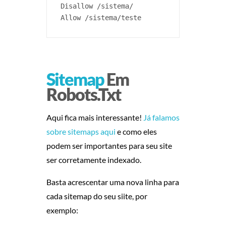
Disallow /sistema/

Allow /sistema/teste
Sitemap
Em
Robots.txt
Aqui fica mais interessante!
Já falamos
sobre sitemaps aqui
e como eles
podem ser importantes para seu site
ser corretamente indexado.
Basta acrescentar uma nova linha para
cada sitemap do seu siite, por
exemplo: