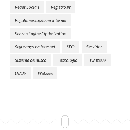
Redes Sociais
Registro.br
Regulamentação na Internet
Search Engine Optimization
Segurança na Internet
SEO
Servidor
Sistema de Busca
Tecnologia
Twitter/X
UI/UX
Website