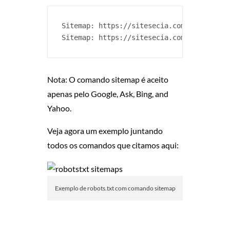
Sitemap: https://sitesecia.com.br/sitemap
Sitemap: https://sitesecia.com.br/sitema
Nota: O comando sitemap é aceito
apenas pelo Google, Ask, Bing, and
Yahoo.
Veja agora um exemplo juntando
todos os comandos que citamos aqui:
Exemplo de robots.txt com comando sitemap