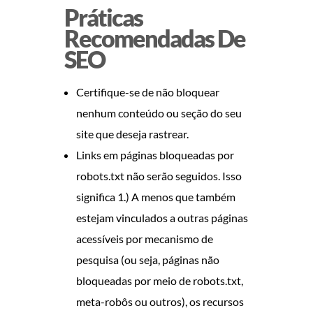
Práticas
Recomendadas De
SEO
Certifique-se de não bloquear
nenhum conteúdo ou seção do seu
site que deseja rastrear.
Links em páginas bloqueadas por
robots.txt não serão seguidos. Isso
significa 1.) A menos que também
estejam vinculados a outras páginas
acessíveis por mecanismo de
pesquisa (ou seja, páginas não
bloqueadas por meio de robots.txt,
meta-robôs ou outros), os recursos