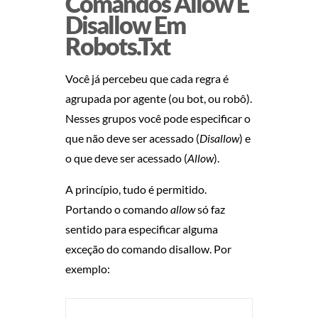
Comandos Allow E
Disallow Em
Robots.txt
Você já percebeu que cada regra é
agrupada por agente (ou bot, ou robô).
Nesses grupos você pode especificar o
que não deve ser acessado (
Disallow
) e
o que deve ser acessado (
Allow
).
A princípio, tudo é permitido.
Portando o comando
allow
só faz
sentido para especificar alguma
exceção do comando disallow. Por
exemplo: