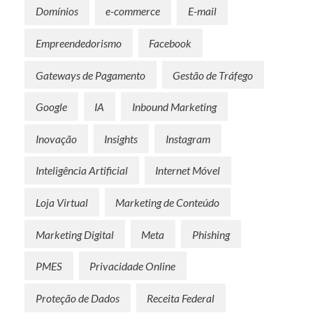
Domínios
e-commerce
E-mail
Empreendedorismo
Facebook
Gateways de Pagamento
Gestão de Tráfego
Google
IA
Inbound Marketing
Inovação
Insights
Instagram
Inteligência Artificial
Internet Móvel
Loja Virtual
Marketing de Conteúdo
Marketing Digital
Meta
Phishing
PMES
Privacidade Online
Proteção de Dados
Receita Federal