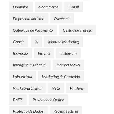
Domínios
e-commerce
E-mail
Empreendedorismo
Facebook
Gateways de Pagamento
Gestão de Tráfego
Google
IA
Inbound Marketing
Inovação
Insights
Instagram
Inteligência Artificial
Internet Móvel
Loja Virtual
Marketing de Conteúdo
Marketing Digital
Meta
Phishing
PMES
Privacidade Online
Proteção de Dados
Receita Federal