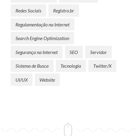
Redes Sociais
Registro.br
Regulamentação na Internet
Search Engine Optimization
Segurança na Internet
SEO
Servidor
Sistema de Busca
Tecnologia
Twitter/X
UI/UX
Website