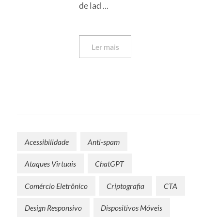
de lad ...
Ler mais
Acessibilidade
Anti-spam
Ataques Virtuais
ChatGPT
Comércio Eletrônico
Criptografia
CTA
Design Responsivo
Dispositivos Móveis