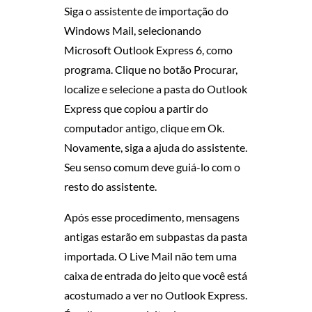
Siga o assistente de importação do
Windows Mail, selecionando
Microsoft Outlook Express 6, como
programa. Clique no botão Procurar,
localize e selecione a pasta do Outlook
Express que copiou a partir do
computador antigo, clique em Ok.
Novamente, siga a ajuda do assistente.
Seu senso comum deve guiá-lo com o
resto do assistente.
Após esse procedimento, mensagens
antigas estarão em subpastas da pasta
importada. O Live Mail não tem uma
caixa de entrada do jeito que você está
acostumado a ver no Outlook Express.