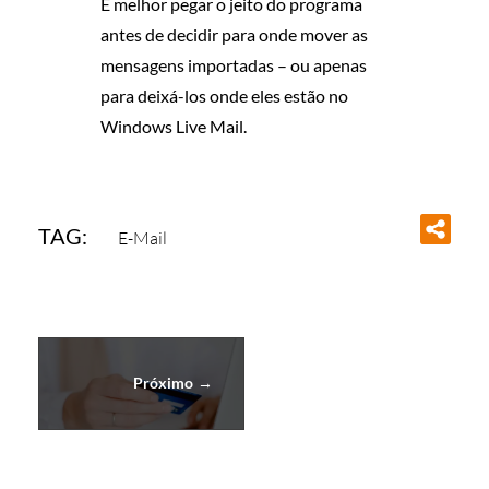
É melhor pegar o jeito do programa
antes de decidir para onde mover as
mensagens importadas – ou apenas
para deixá-los onde eles estão no
Windows Live Mail.
TAG:
E-Mail
Próximo