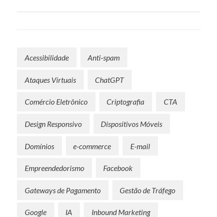
Acessibilidade
Anti-spam
Ataques Virtuais
ChatGPT
Comércio Eletrônico
Criptografia
CTA
Design Responsivo
Dispositivos Móveis
Domínios
e-commerce
E-mail
Empreendedorismo
Facebook
Gateways de Pagamento
Gestão de Tráfego
Google
IA
Inbound Marketing