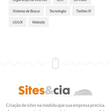
Sistema de Busca
Tecnologia
Twitter/X
UI/UX
Website
Sites&Cia - Desenvolvimento de Sites
Criação e desenvolvimento de sites
Criação de sites na medida que sua empresa precisa.