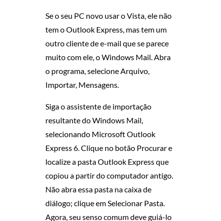
Se o seu PC novo usar o Vista, ele não
tem o Outlook Express, mas tem um
outro cliente de e-mail que se parece
muito com ele, o Windows Mail. Abra
o programa, selecione Arquivo,
Importar, Mensagens.
Siga o assistente de importação
resultante do Windows Mail,
selecionando Microsoft Outlook
Express 6. Clique no botão Procurar e
localize a pasta Outlook Express que
copiou a partir do computador antigo.
Não abra essa pasta na caixa de
diálogo; clique em Selecionar Pasta.
Agora, seu senso comum deve guiá-lo