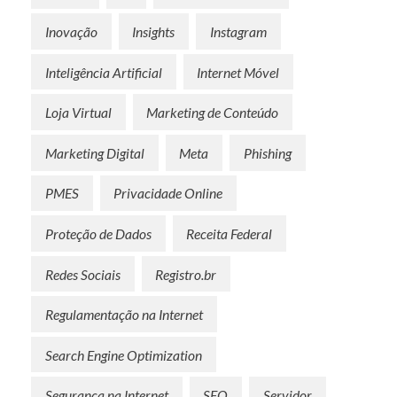
Inovação
Insights
Instagram
Inteligência Artificial
Internet Móvel
Loja Virtual
Marketing de Conteúdo
Marketing Digital
Meta
Phishing
PMES
Privacidade Online
Proteção de Dados
Receita Federal
Redes Sociais
Registro.br
Regulamentação na Internet
Search Engine Optimization
Segurança na Internet
SEO
Servidor