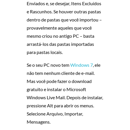
Enviados e, se desejar, Itens Excluídos
e Rascunhos. Se houver outras pastas
dentro de pastas que você importou –
provavelmente aqueles que você
mesmo criou no antigo PC – basta
arrastá-los das pastas importadas
para pastas locais.
Se o seu PC novo tem
Windows 7
, ele
não tem nenhum cliente de e-mail.
Mas você pode fazer o download
gratuito e instalar o Microsoft
Windows Live Mail. Depois de instalar,
pressione Alt para abrir os menus.
Selecione Arquivo, Importar,
Mensagens.