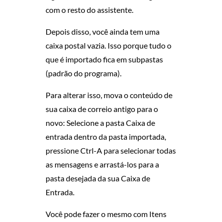
com o resto do assistente.
Depois disso, você ainda tem uma
caixa postal vazia. Isso porque tudo o
que é importado fica em subpastas
(padrão do programa).
Para alterar isso, mova o conteúdo de
sua caixa de correio antigo para o
novo: Selecione a pasta Caixa de
entrada dentro da pasta importada,
pressione Ctrl-A para selecionar todas
as mensagens e arrastá-los para a
pasta desejada da sua Caixa de
Entrada.
Você pode fazer o mesmo com Itens