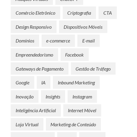
Comércio Eletrônico
Criptografia
CTA
Design Responsivo
Dispositivos Móveis
Domínios
e-commerce
E-mail
Empreendedorismo
Facebook
Gateways de Pagamento
Gestão de Tráfego
Google
IA
Inbound Marketing
Inovação
Insights
Instagram
Inteligência Artificial
Internet Móvel
Loja Virtual
Marketing de Conteúdo