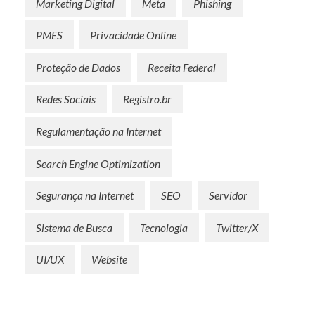
Marketing Digital
Meta
Phishing
PMES
Privacidade Online
Proteção de Dados
Receita Federal
Redes Sociais
Registro.br
Regulamentação na Internet
Search Engine Optimization
Segurança na Internet
SEO
Servidor
Sistema de Busca
Tecnologia
Twitter/X
UI/UX
Website