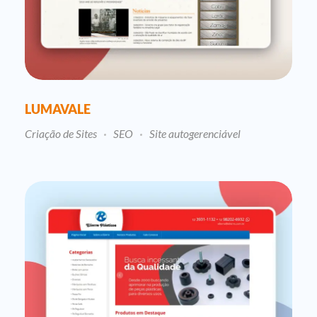
LUMAVALE
Criação de Sites
SEO
Site autogerenciável