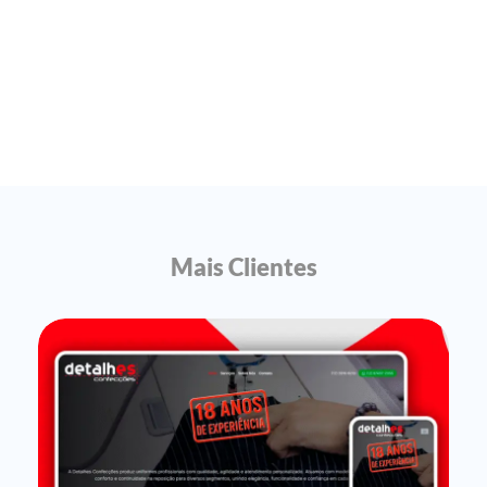
Mais Clientes