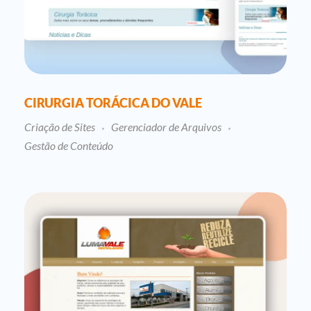
CIRURGIA TORÁCICA DO VALE
Criação de Sites
Gerenciador de Arquivos
Gestão de Conteúdo