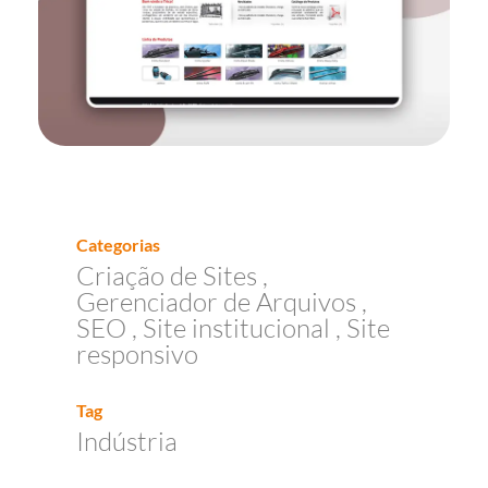
Categorias
Criação de Sites
Gerenciador de Arquivos
SEO
Site institucional
Site
responsivo
Tag
Indústria