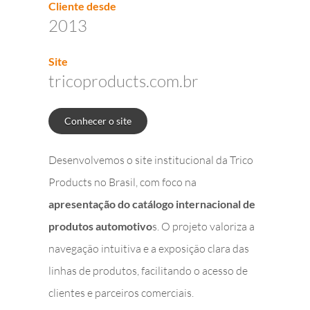
Cliente desde
2013
Site
tricoproducts.com.br
Conhecer o site
Desenvolvemos o site institucional da Trico
Products no Brasil, com foco na
apresentação do catálogo internacional de
produtos automotivo
s. O projeto valoriza a
navegação intuitiva e a exposição clara das
linhas de produtos, facilitando o acesso de
clientes e parceiros comerciais.