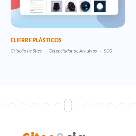
ELIERRE PLÁSTICOS
Criação de Sites
Gerenciador de Arquivos
SEO