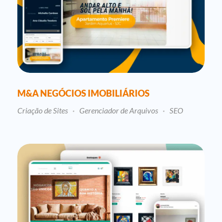
M&A NEGÓCIOS IMOBILIÁRIOS
Criação de Sites
Gerenciador de Arquivos
SEO