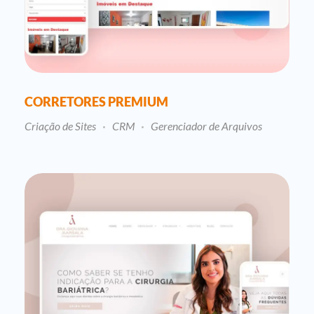
CORRETORES PREMIUM
Criação de Sites
CRM
Gerenciador de Arquivos