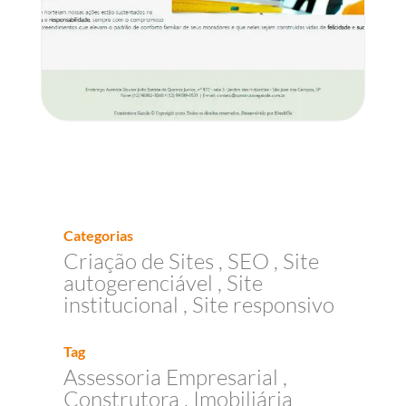
Categorias
Criação de Sites
SEO
Site
autogerenciável
Site
institucional
Site responsivo
Tag
Assessoria Empresarial
Construtora
Imobiliária