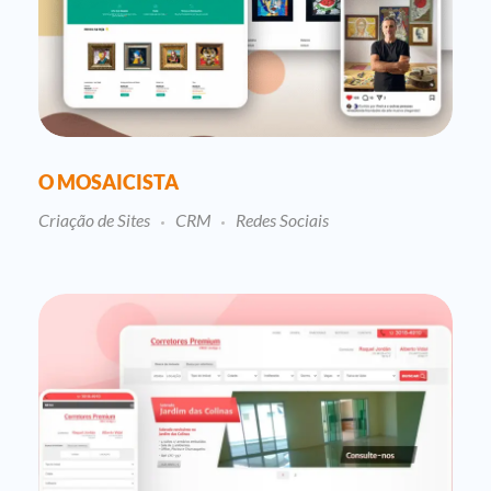
O MOSAICISTA
Criação de Sites
CRM
Redes Sociais