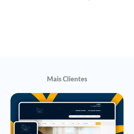
Mais Clientes