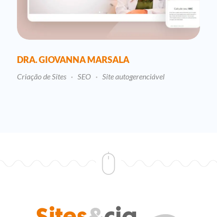
DRA. GIOVANNA MARSALA
Criação de Sites
SEO
Site autogerenciável