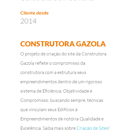
Cliente desde
2014
CONSTRUTORA GAZOLA
O projeto de criação do site da Construtora
Gazola reflete o compromisso da
construtora com a estrutura seus
empreendimentos dentro de um rigoroso
sistema de Eficiência, Objetividade e
Compromisso, buscando sempre, técnicas
que vinculam seus Edifícios à
Empreendimentos de notória Qualidade e
Excelência. Saiba mais sobre
Criação de Sites
!