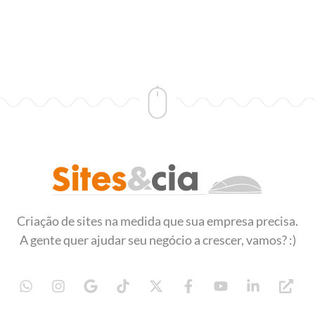
Sites&Cia - Desenvolvimento de Sites
Criação e desenvolvimento de sites
Criação de sites na medida que sua empresa precisa.
A gente quer ajudar seu negócio a crescer, vamos? :)