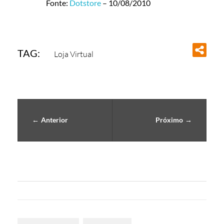
Fonte:
Dotstore
– 10/08/2010
TAG:
Loja Virtual
Anterior
Próximo