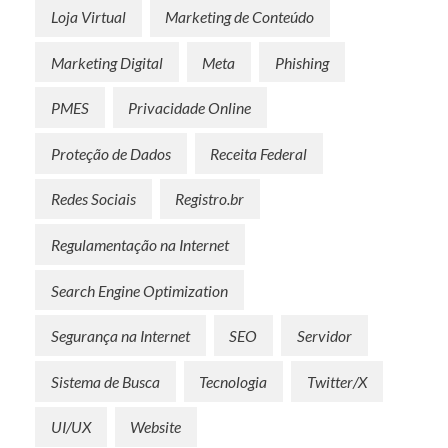
Loja Virtual
Marketing de Conteúdo
Marketing Digital
Meta
Phishing
PMES
Privacidade Online
Proteção de Dados
Receita Federal
Redes Sociais
Registro.br
Regulamentação na Internet
Search Engine Optimization
Segurança na Internet
SEO
Servidor
Sistema de Busca
Tecnologia
Twitter/X
UI/UX
Website