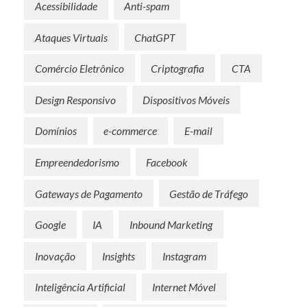
Acessibilidade
Anti-spam
Ataques Virtuais
ChatGPT
Comércio Eletrônico
Criptografia
CTA
Design Responsivo
Dispositivos Móveis
Domínios
e-commerce
E-mail
Empreendedorismo
Facebook
Gateways de Pagamento
Gestão de Tráfego
Google
IA
Inbound Marketing
Inovação
Insights
Instagram
Inteligência Artificial
Internet Móvel