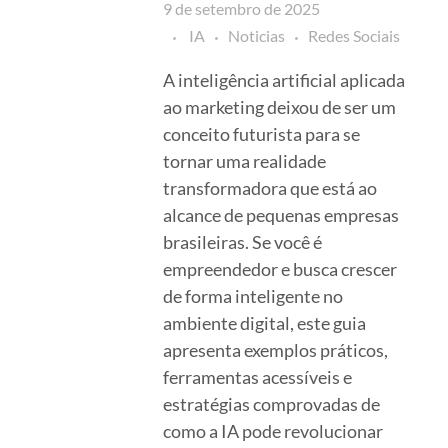
9 de setembro de 2025
IA
Noticias
Redes Sociais
A inteligência artificial aplicada
ao marketing deixou de ser um
conceito futurista para se
tornar uma realidade
transformadora que está ao
alcance de pequenas empresas
brasileiras. Se você é
empreendedor e busca crescer
de forma inteligente no
ambiente digital, este guia
apresenta exemplos práticos,
ferramentas acessíveis e
estratégias comprovadas de
como a IA pode revolucionar