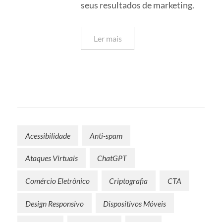
seus resultados de marketing.
Ler mais
Acessibilidade
Anti-spam
Ataques Virtuais
ChatGPT
Comércio Eletrônico
Criptografia
CTA
Design Responsivo
Dispositivos Móveis