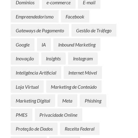
Domínios
e-commerce
E-mail
Empreendedorismo
Facebook
Gateways de Pagamento
Gestão de Tráfego
Google
IA
Inbound Marketing
Inovação
Insights
Instagram
Inteligência Artificial
Internet Móvel
Loja Virtual
Marketing de Conteúdo
Marketing Digital
Meta
Phishing
PMES
Privacidade Online
Proteção de Dados
Receita Federal