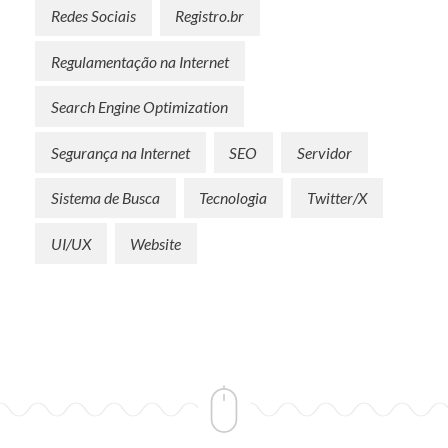
Redes Sociais
Registro.br
Regulamentação na Internet
Search Engine Optimization
Segurança na Internet
SEO
Servidor
Sistema de Busca
Tecnologia
Twitter/X
UI/UX
Website