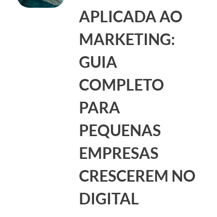
APLICADA AO
MARKETING:
GUIA
COMPLETO
PARA
PEQUENAS
EMPRESAS
CRESCEREM NO
DIGITAL