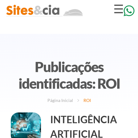
Publicações
identificadas: ROI
Página Inicial
ROI
INTELIGÊNCIA
ARTIFICIAL