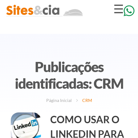
Publicações
identificadas: CRM
Página Inicial
CRM
COMO USAR O
LINKEDIN PARA