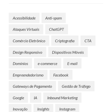
Acessibilidade
Anti-spam
Ataques Virtuais
ChatGPT
Comércio Eletrônico
Criptografia
CTA
Design Responsivo
Dispositivos Móveis
Domínios
e-commerce
E-mail
Empreendedorismo
Facebook
Gateways de Pagamento
Gestão de Tráfego
Google
IA
Inbound Marketing
Inovação
Insights
Instagram