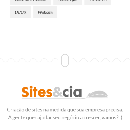
UI/UX
Website
Sites&Cia - Desenvolvimento de Sites
Criação e desenvolvimento de sites
Criação de sites na medida que sua empresa precisa.
A gente quer ajudar seu negócio a crescer, vamos? :)