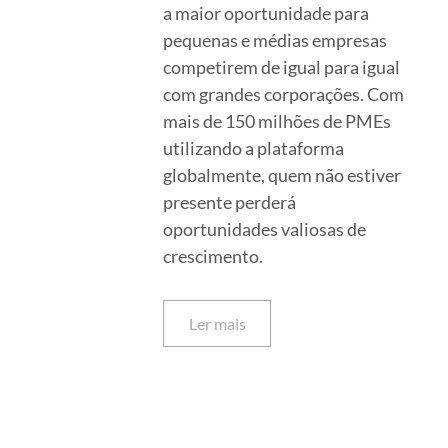
a maior oportunidade para
pequenas e médias empresas
competirem de igual para igual
com grandes corporações. Com
mais de 150 milhões de PMEs
utilizando a plataforma
globalmente, quem não estiver
presente perderá
oportunidades valiosas de
crescimento.
Ler mais