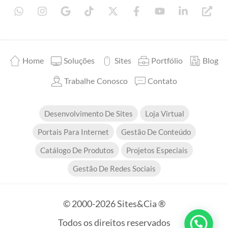
Home
Soluções
Sites
Portfólio
Blog
Trabalhe Conosco
Contato
Desenvolvimento De Sites
Loja Virtual
Portais Para Internet
Gestão De Conteúdo
Catálogo De Produtos
Projetos Especiais
Gestão De Redes Sociais
© 2000-2026 Sites&Cia ®
Todos os direitos reservados