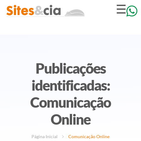
Publicações
identificadas:
Comunicação
Online
Página Inicial
Comunicação Online