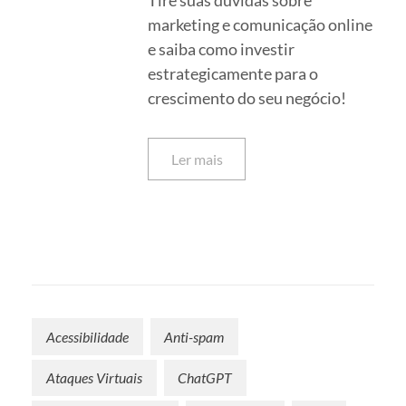
Tire suas dúvidas sobre
marketing e comunicação online
e saiba como investir
estrategicamente para o
crescimento do seu negócio!
Ler mais
Acessibilidade
Anti-spam
Ataques Virtuais
ChatGPT