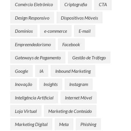
Comércio Eletrônico
Criptografia
CTA
Design Responsivo
Dispositivos Móveis
Domínios
e-commerce
E-mail
Empreendedorismo
Facebook
Gateways de Pagamento
Gestão de Tráfego
Google
IA
Inbound Marketing
Inovação
Insights
Instagram
Inteligência Artificial
Internet Móvel
Loja Virtual
Marketing de Conteúdo
Marketing Digital
Meta
Phishing