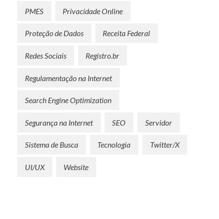
PMES
Privacidade Online
Proteção de Dados
Receita Federal
Redes Sociais
Registro.br
Regulamentação na Internet
Search Engine Optimization
Segurança na Internet
SEO
Servidor
Sistema de Busca
Tecnologia
Twitter/X
UI/UX
Website