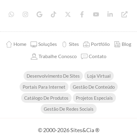
Home
Soluções
Sites
Portfólio
Blog
Trabalhe Conosco
Contato
Desenvolvimento De Sites
Loja Virtual
Portais Para Internet
Gestão De Conteúdo
Catálogo De Produtos
Projetos Especiais
Gestão De Redes Sociais
© 2000-2026 Sites&Cia ®