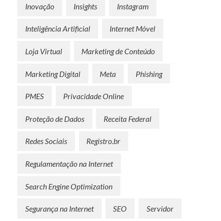
E
Inovação
Insights
Instagram
?
Inteligência Artificial
Internet Móvel
Loja Virtual
Marketing de Conteúdo
Marketing Digital
Meta
Phishing
PMES
Privacidade Online
Proteção de Dados
Receita Federal
Redes Sociais
Registro.br
Regulamentação na Internet
Search Engine Optimization
Segurança na Internet
SEO
Servidor